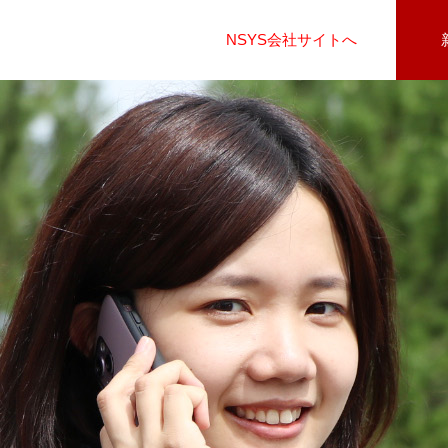
NSYS会社サイトへ