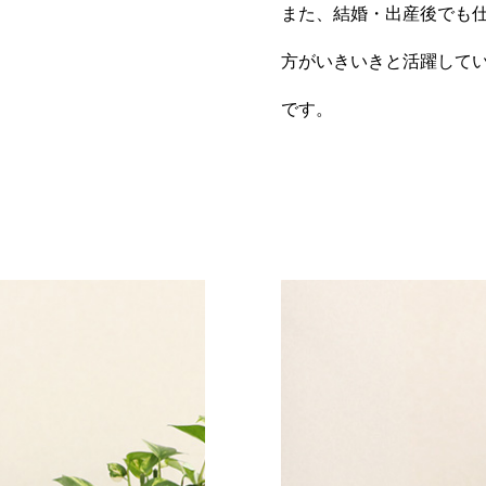
また、結婚・出産後でも
方がいきいきと活躍して
です。
お問い合わせに関する個人情報の取り扱い
採用に関する個人情報