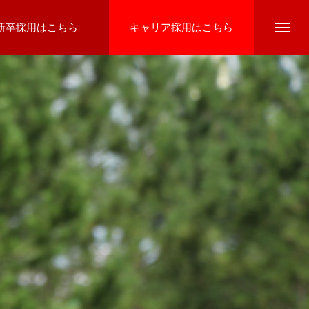
新卒採用はこちら
キャリア採用はこちら