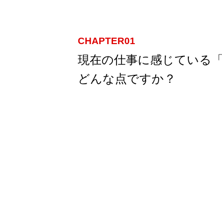
CHAPTER01
現在の仕事に感じている
どんな点ですか？