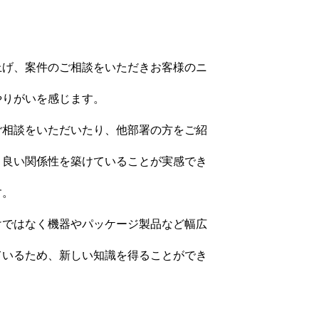
上げ、案件のご相談をいただきお客様のニ
やりがいを感じます。
ご相談をいただいたり、他部署の方をご紹
、良い関係性を築けていることが実感でき
す。
けではなく機器やパッケージ製品など幅広
ているため、新しい知識を得ることができ