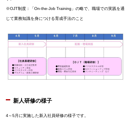
※OJT制度：「On-the-Job Training」の略で、職場での実践を通
じて業務知識を身につける育成手法のこと
新人研修の様子
4～5月に実施した新入社員研修の様子です。