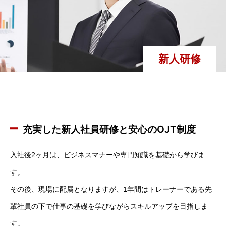
新人研修
充実した新人社員研修と安心のOJT制度
入社後2ヶ月は、ビジネスマナーや専門知識を基礎から学びま
す。
その後、現場に配属となりますが、1年間はトレーナーである先
輩社員の下で仕事の基礎を学びながらスキルアップを目指しま
す。