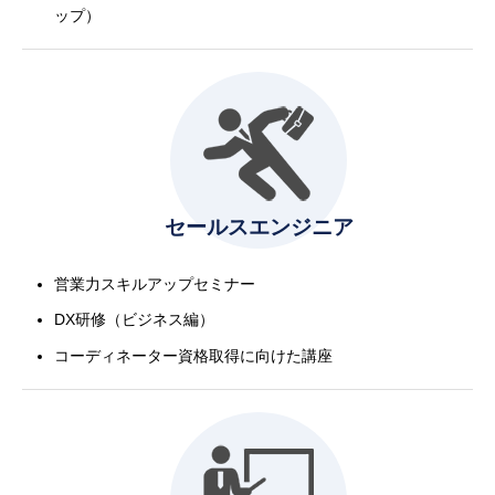
ップ）
セールスエンジニア
営業力スキルアップセミナー
DX研修（ビジネス編）
コーディネーター資格取得に向けた講座