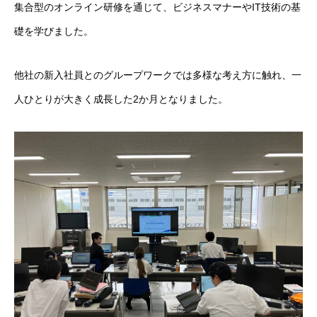
集合型のオンライン研修を通じて、ビジネスマナーやIT技術の基
礎を学びました。
他社の新入社員とのグループワークでは多様な考え方に触れ、一
人ひとりが大きく成長した2か月となりました。