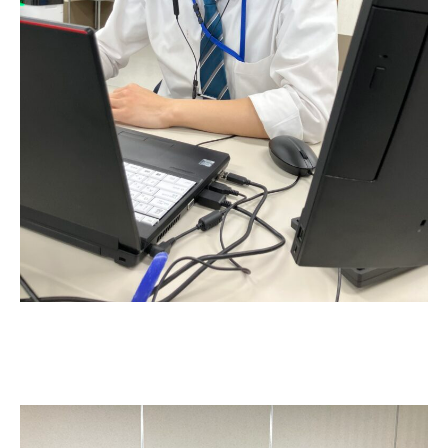
私たちについて
ABOUT NSYS
採用について
RECRUITE