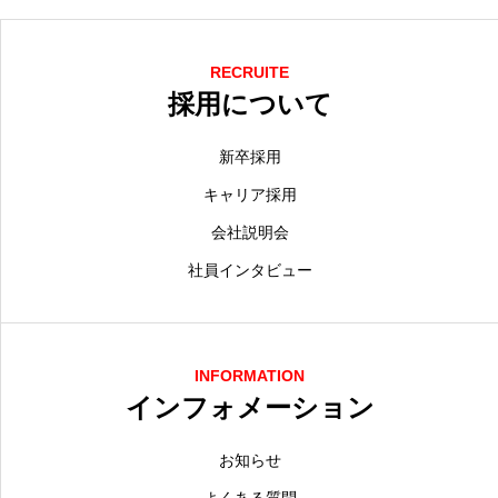
RECRUITE
採用について
新卒採用
キャリア採用
会社説明会
社員インタビュー
INFORMATION
インフォメーション
お知らせ