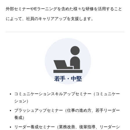
外部セミナーやEラーニングを含めた様々な研修を活用すること
によって、社員のキャリアアップを支援します。
若手・中堅
コミュニケーションスキルアップセミナー（コミュニケー
ション）
ブラッシュアップセミナー（仕事の進め方、若手リーダー
養成）
リーダー養成セミナー（業務改善、後輩指導、リーダーシ