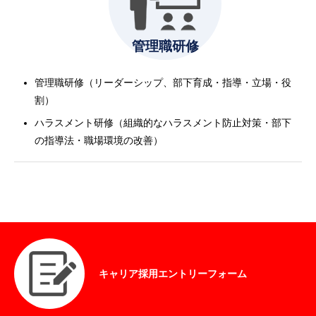
管理職研修
管理職研修（リーダーシップ、部下育成・指導・立場・役
割）
ハラスメント研修（組織的なハラスメント防止対策・部下
の指導法・職場環境の改善）
キャリア採用エントリーフォーム