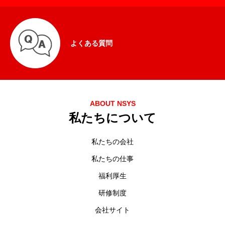
よくある質問
ABOUT NSYS
私たちについて
私たちの会社
私たちの仕事
福利厚生
研修制度
会社サイト