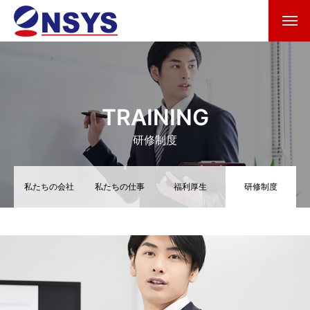
TRAINING
研修制度
私たちの会社
私たちの仕事
福利厚生
研修制度