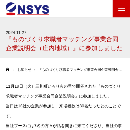
2024.11.27
『ものづくり求職者マッチング事業合同
企業説明会（庄内地域）』に参加しました
お知らせ
『ものづくり求職者マッチング事業合同企業説明会（庄内地域）』に参加しました
11月19日（火）三川町いろり火の里で開催された『ものづくり
求職者マッチング事業合同企業説明会』に参加しました。
当日は16社の企業が参加し、来場者数は30名だったとのことで
す。
当社ブースには7名の方々が話を聞きに来てくださり、当社の事