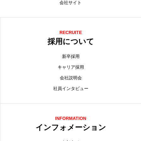
会社サイト
RECRUITE
採用について
新卒採用
キャリア採用
会社説明会
社員インタビュー
INFORMATION
インフォメーション