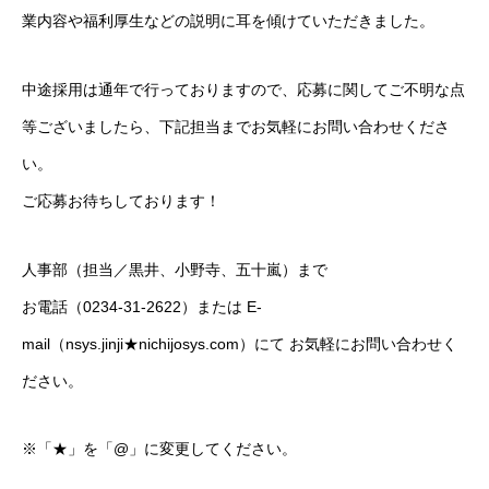
業内容や福利厚生などの説明に耳を傾けていただきました。
中途採用は通年で行っておりますので、応募に関してご不明な点
等ございましたら、下記担当までお気軽にお問い合わせくださ
い。
ご応募お待ちしております！
人事部（担当／黒井、小野寺、五十嵐）まで
お電話（0234-31-2622）または E-
mail（nsys.jinji★nichijosys.com）にて お気軽にお問い合わせく
ださい。
※「★」を「@」に変更してください。