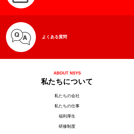
よくある質問
ABOUT NSYS
私たちについて
私たちの会社
私たちの仕事
福利厚生
研修制度