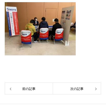
前の記事
次の記事
私たちについて
ABOUT NSYS
採用について
RECRUITE