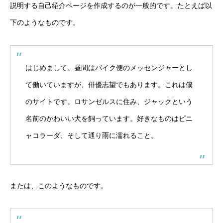
説明する自己紹介ページを作成するのが一般的です。たとえば以
下のようなものです。
はじめまして。昼間はバイク便のメッセンジャーとし
て働いていますが、俳優志望でもあります。これは僕
のサイトです。ロサンゼルスに住み、ジャックという
名前のかわいい犬を飼っています。好きなものはピニ
ャコラーダ、そして通り雨に濡れること。
または、このようなものです。