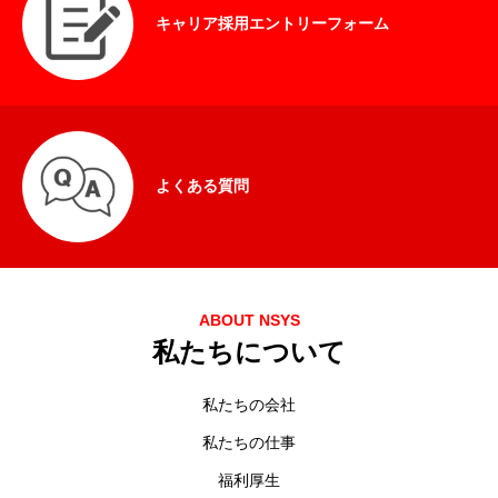
キャリア採用エントリーフォーム
情報セキュリティ方針
品質方針
よくある質問
ABOUT NSYS
私たちについて
私たちの会社
私たちの仕事
福利厚生