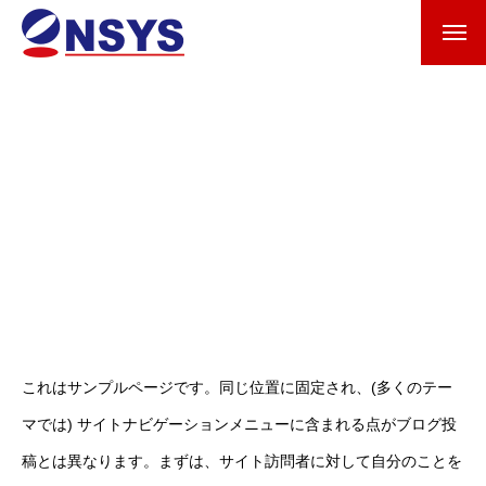
これはサンプルページです。同じ位置に固定され、(多くのテー
マでは) サイトナビゲーションメニューに含まれる点がブログ投
稿とは異なります。まずは、サイト訪問者に対して自分のことを