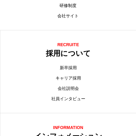
研修制度
会社サイト
RECRUITE
採用について
新卒採用
キャリア採用
会社説明会
社員インタビュー
INFORMATION